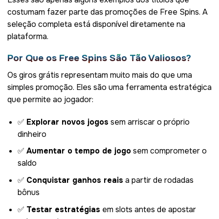
costumam fazer parte das promoções de Free Spins. A
seleção completa está disponível diretamente na
plataforma.
Por Que os Free Spins São Tão Valiosos?
Os giros grátis representam muito mais do que uma
simples promoção. Eles são uma ferramenta estratégica
que permite ao jogador:
✅
Explorar novos jogos
sem arriscar o próprio
dinheiro
✅
Aumentar o tempo de jogo
sem comprometer o
saldo
✅
Conquistar ganhos reais
a partir de rodadas
bônus
✅
Testar estratégias
em slots antes de apostar