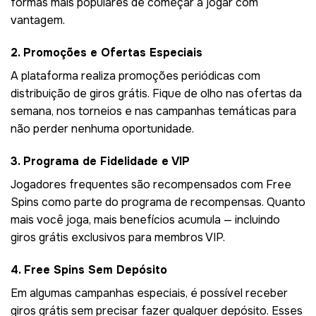
formas mais populares de começar a jogar com
vantagem.
2. Promoções e Ofertas Especiais
A plataforma realiza promoções periódicas com
distribuição de giros grátis. Fique de olho nas ofertas da
semana, nos torneios e nas campanhas temáticas para
não perder nenhuma oportunidade.
3. Programa de Fidelidade e VIP
Jogadores frequentes são recompensados com Free
Spins como parte do programa de recompensas. Quanto
mais você joga, mais benefícios acumula — incluindo
giros grátis exclusivos para membros VIP.
4. Free Spins Sem Depósito
Em algumas campanhas especiais, é possível receber
giros grátis sem precisar fazer qualquer depósito. Esses