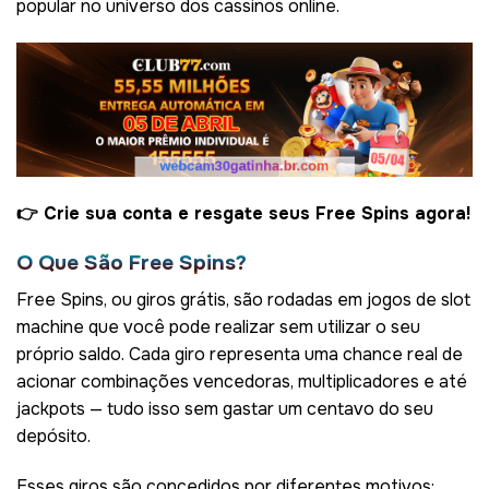
popular no universo dos cassinos online.
👉 Crie sua conta e resgate seus Free Spins agora!
O Que São Free Spins?
Free Spins, ou giros grátis, são rodadas em jogos de slot
machine que você pode realizar sem utilizar o seu
próprio saldo. Cada giro representa uma chance real de
acionar combinações vencedoras, multiplicadores e até
jackpots — tudo isso sem gastar um centavo do seu
depósito.
Esses giros são concedidos por diferentes motivos: