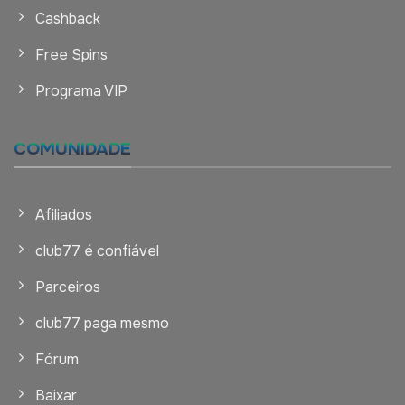
Cashback
Free Spins
Programa VIP
COMUNIDADE
Afiliados
club77 é confiável
Parceiros
club77 paga mesmo
Fórum
Baixar