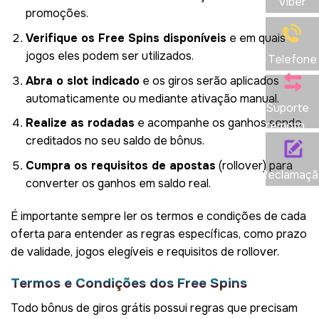
Viber
promoções.
Verifique os Free Spins disponíveis
e em quais
jogos eles podem ser utilizados.
Telefone
Abra o slot indicado
e os giros serão aplicados
automaticamente ou mediante ativação manual.
Suporte
Realize as rodadas
e acompanhe os ganhos sendo
remoto
creditados no seu saldo de bônus.
Cumpra os requisitos de apostas
(rollover) para
Reclamaçã
converter os ganhos em saldo real.
É importante sempre ler os termos e condições de cada
oferta para entender as regras específicas, como prazo
de validade, jogos elegíveis e requisitos de rollover.
Termos e Condições dos Free Spins
Todo bônus de giros grátis possui regras que precisam