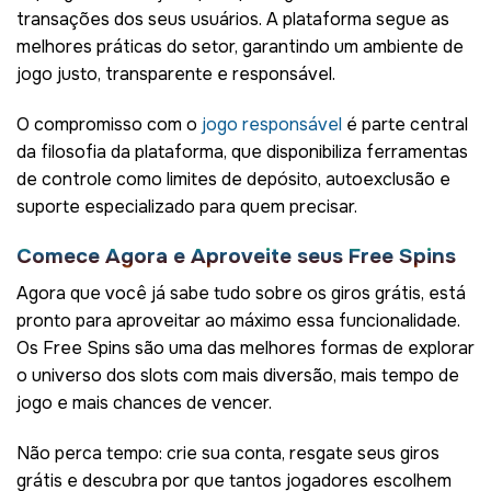
transações dos seus usuários. A plataforma segue as
melhores práticas do setor, garantindo um ambiente de
jogo justo, transparente e responsável.
O compromisso com o
jogo responsável
é parte central
da filosofia da plataforma, que disponibiliza ferramentas
de controle como limites de depósito, autoexclusão e
suporte especializado para quem precisar.
Comece Agora e Aproveite seus Free Spins
Agora que você já sabe tudo sobre os giros grátis, está
pronto para aproveitar ao máximo essa funcionalidade.
Os Free Spins são uma das melhores formas de explorar
o universo dos slots com mais diversão, mais tempo de
jogo e mais chances de vencer.
Não perca tempo: crie sua conta, resgate seus giros
grátis e descubra por que tantos jogadores escolhem