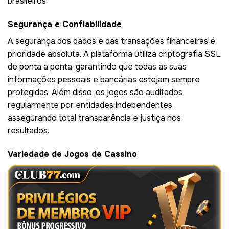
brasileiros:
Segurança e Confiabilidade
A segurança dos dados e das transações financeiras é
prioridade absoluta. A plataforma utiliza criptografia SSL
de ponta a ponta, garantindo que todas as suas
informações pessoais e bancárias estejam sempre
protegidas. Além disso, os jogos são auditados
regularmente por entidades independentes,
assegurando total transparência e justiça nos
resultados.
Variedade de Jogos de Cassino