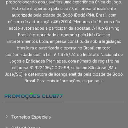
proporcionando aos usuários uma experiência única de jogo.
Este site é operado pela club77, empresa oficialmente
autorizada pela cidade de Bodó (Bodó/RN), Brasil, com
número de autorização 46/2024. Menores de 18 anos não
estão autorizados a participar de apostas. A Hub Gaming
Brasil é propriedade e operada pela Hub Gaming
Entretenimentos Ltda, empresa constituída sob a legislação
brasileira e autorizada a operar no Brasil, em total
conformidade com a Lei nº 1.475/24 do Instituto Nacional de
Jogos e Entidades Premiadas, com número de registro na
empresa 61.922.136/0001-98, sede em São José (São
José/SC), e detentora de licença emitida pela cidade de Bodó,
Brasil. Para mais informações, clique aqui.
PROMOÇÕES CLUB77
Torneios Especiais